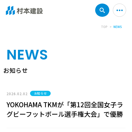
TOP
NEWS
NEWS
お知らせ
2026.02.02
お知らせ
YOKOHAMA TKMが「第12回全国女子ラ
グビーフットボール選手権大会」で優勝