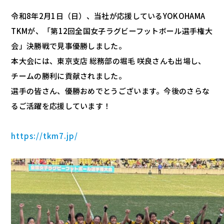
令和8年2月1日（日）、当社が応援しているYOKOHAMA
TKMが、「第12回全国女子ラグビーフットボール選手権大
会」決勝戦で見事優勝しました。
本大会には、東京支店 総務部の堀毛 咲良さんも出場し、
チームの勝利に貢献されました。
選手の皆さん、優勝おめでとうございます。今後のさらな
るご活躍を応援しています！
https://tkm7.jp/