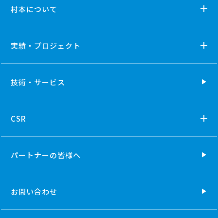
村本について
実績・プロジェクト
技術・
サービス
CSR
パートナーの
皆様へ
お問い合わせ