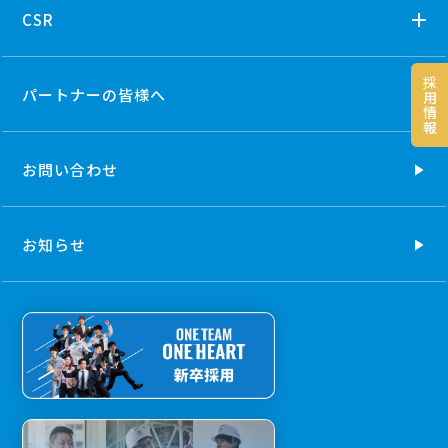
CSR
採
パートナーの
皆様へ
用
情
報
お問い合わせ
お知らせ