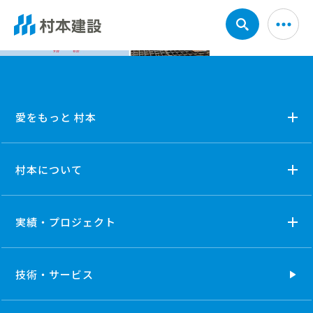
愛をもっと 村本
村本について
実績・プロジェクト
技術・
サービス