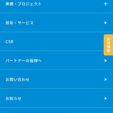
実績・プロジェクト
技術・
サービス
採
CSR
用
情
報
パートナーの
皆様へ
お問い合わせ
お知らせ