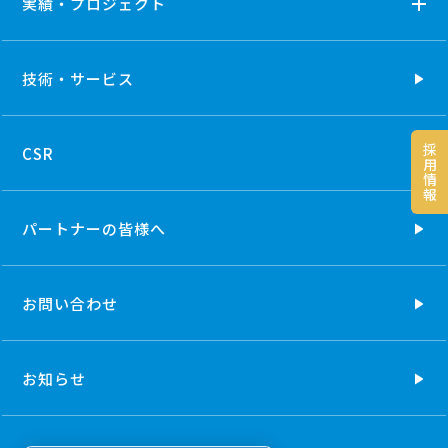
実績・プロジェクト
技術・
サービス
採
CSR
用
情
報
パートナーの
皆様へ
お問い合わせ
お知らせ