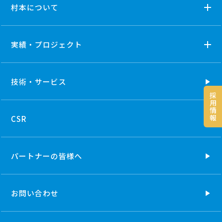
村本について
実績・プロジェクト
技術・
サービス
採
用
情
報
CSR
パートナーの
皆様へ
お問い合わせ