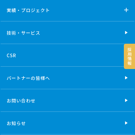
実績・プロジェクト
技術・
サービス
採
用
CSR
情
報
パートナーの
皆様へ
お問い合わせ
お知らせ