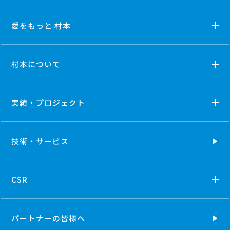
愛をもっと 村本
村本について
実績・プロジェクト
技術・
サービス
CSR
パートナーの
皆様へ