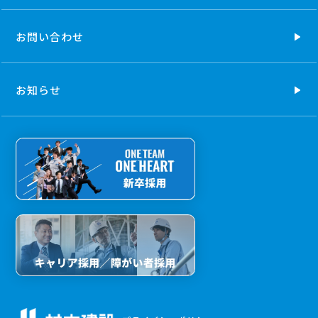
お問い合わせ
お知らせ