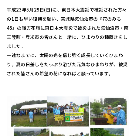
平成23年5月29日(日)に、東日本大震災で被災された方々
の1日も早い復興を願い、宮城県気仙沼市の『花のみち
45』の後方花壇に東日本大震災で被災された気仙沼市・南
三陸町・登米市の皆さんと一緒に、ひまわりの種蒔きをし
ました。
一途なまでに、太陽の光を信じ強く成長していくひまわ
り。夏の日差しをたっぷり浴びた元気なひまわりが、被災
された皆さんの希望の花になればと願っています。