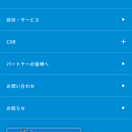
技術・
サービス
CSR
パートナーの
皆様へ
お問い合わせ
お知らせ