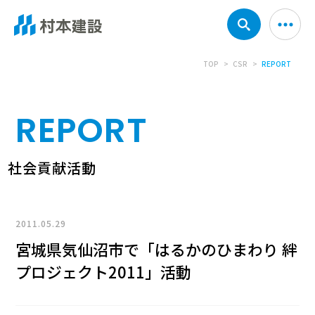
TOP
CSR
REPORT
REPORT
社会貢献活動
2011.05.29
宮城県気仙沼市で「はるかのひまわり 絆
プロジェクト2011」活動