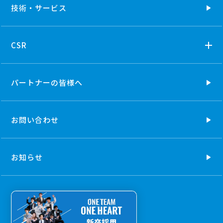
技術・
サービス
CSR
パートナーの
皆様へ
お問い合わせ
お知らせ