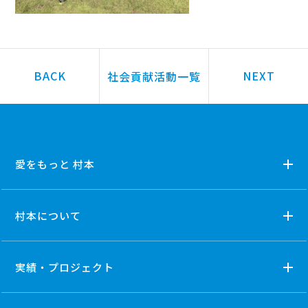
社会貢献活動一覧
愛をもっと 村本
村本について
実績・プロジェクト