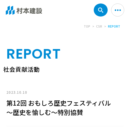
TOP
CSR
REPORT
REPORT
社会貢献活動
2023.10.10
第12回 おもしろ歴史フェスティバル
～歴史を愉しむ～特別協賛