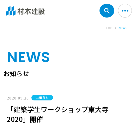
TOP
NEWS
NEWS
お知らせ
2020.09.20
お知らせ
「建築学生ワークショップ東大寺
2020」開催