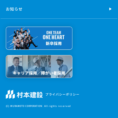
お知らせ
プライバシーポリシー
(C) MURAMOTO CORPORATION. All rights reserved