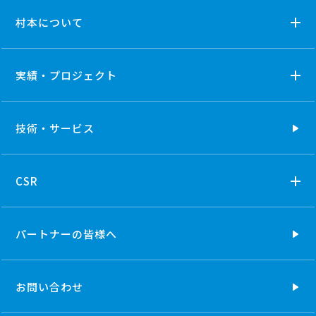
村本について
実績・プロジェクト
技術・
サービス
CSR
パートナーの
皆様へ
お問い合わせ