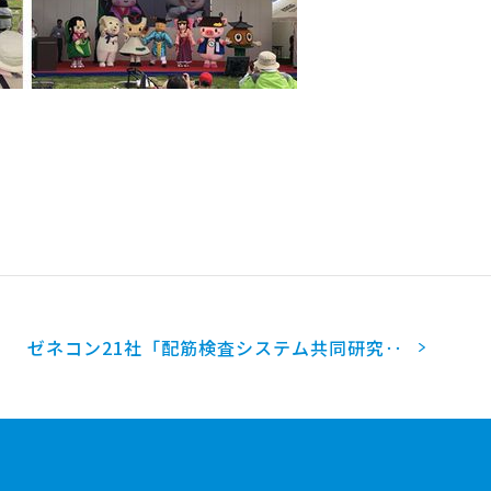
ゼネコン21社「配筋検査システム共同研究‥