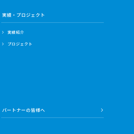
実績・プロジェクト
実績紹介
プロジェクト
パートナーの
皆様へ