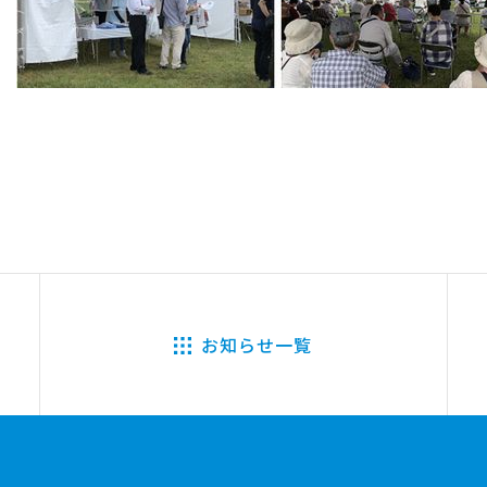
お知らせ一覧