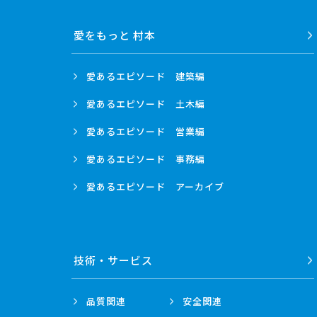
2005
2004
愛をもっと 村本
愛あるエピソード
建築編
愛あるエピソード
土木編
愛あるエピソード
営業編
愛あるエピソード
事務編
愛あるエピソード
アーカイブ
技術・
サービス
品質関連
安全関連