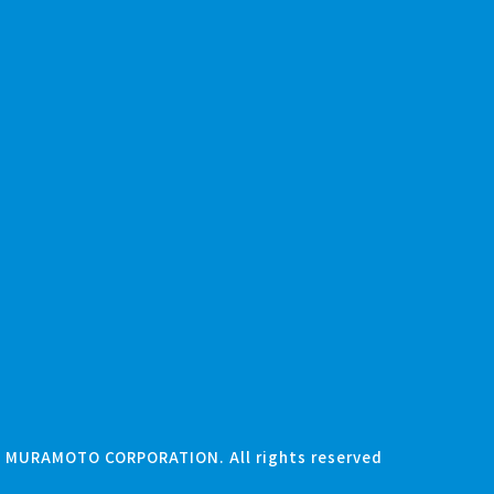
) MURAMOTO CORPORATION. All rights reserved