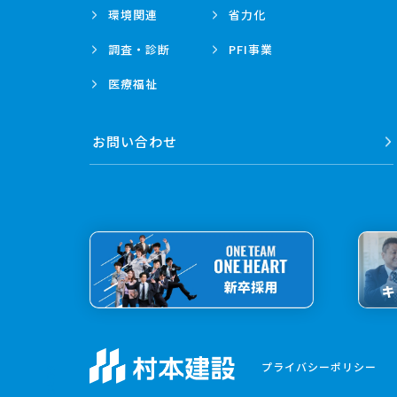
環境関連
省力化
調査・診断
PFI事業
医療福祉
お問い合わせ
プライバシーポリシー
SCROLL