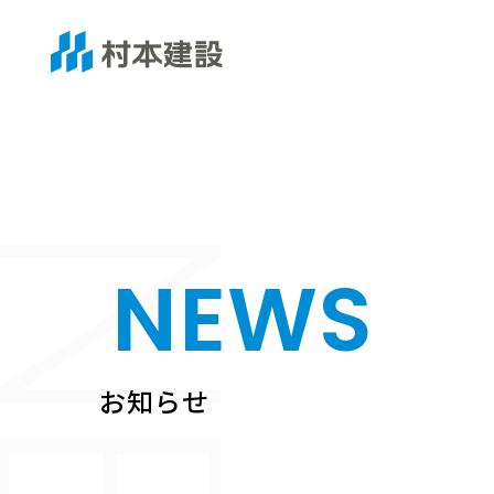
NEWS
お知らせ