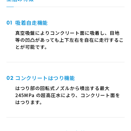
吸着自走機能
真空吸盤によりコンクリート面に吸着し、目地
等の凹凸があっても上下左右を自在に走行するこ
とが可能です。
コンクリートはつり機能
はつり部の回転式ノズルから噴出する最大
245MPa の超高圧水により、コンクリート面を
はつります。