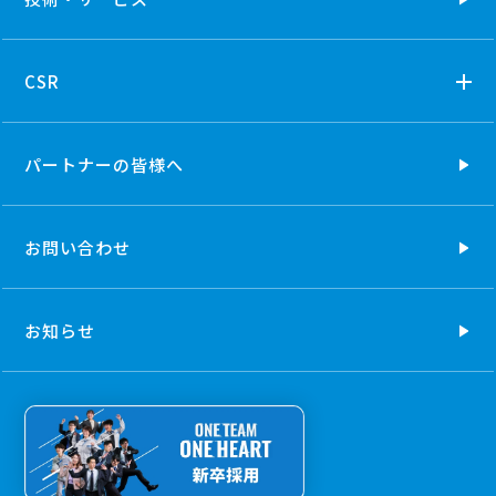
CSR
パートナーの
皆様へ
お問い合わせ
お知らせ