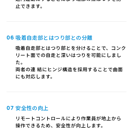
止できます。
吸着自走部とはつり部との分離
吸着自走部とはつり部とを分けることで、コンク
リート面での自走と深いはつりを可能にしまし
た。
両者の連 結にヒンジ構造を採用することで曲面
にも対応します。
安全性の向上
リモートコントロールにより作業員が地上から
操作できるため、安全性が向上します。