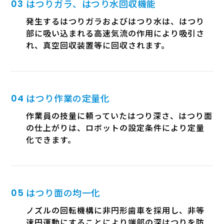
はつりガラ、はつり水回収機能
発生するはつりガラおよびはつり水は、はつり
部に吸い込まれる高速気流の作用により吸引さ
れ、真空回収装置等に回収されます。
はつり作業の定量化
作業員の技量に頼っていたはつり深さ、はつり面
の仕上がりは、ロボットの設定条件により定量
化できます。
はつり面の均一化
ノズルの回転機構に非円形歯車を採用し、非等
速円運動にすることにより端部の深はつりを防