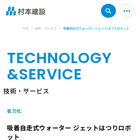
TOP
技術・サービス
吸着自走式ウォーター ジェットはつりロボット
TECHNOLOGY
&
SERVICE
技術・サービス
省力化
吸着自走式ウォーター ジェットはつりロボ
ット