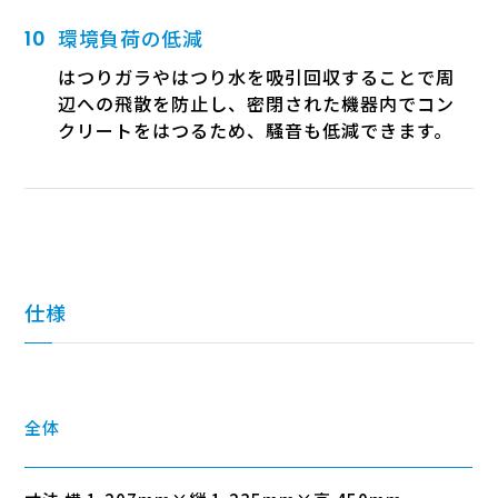
環境負荷の低減
はつりガラやはつり水を吸引回収することで周
辺への飛散を防止し、密閉された機器内でコン
クリートをはつるため、騒音も低減できます。
仕様
全体