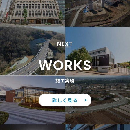
NEXT
WORKS
施工実績
詳しく見る