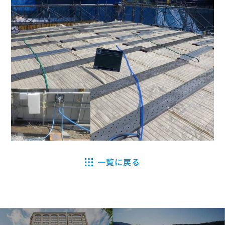
一覧に戻る