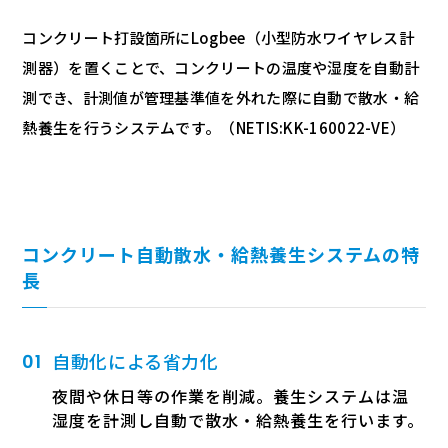
コンクリート打設箇所にLogbee（小型防水ワイヤレス計
測器）を置くことで、コンクリートの温度や湿度を自動計
測でき、計測値が管理基準値を外れた際に自動で散水・給
熱養生を行うシステムです。（NETIS:KK-160022-VE）
コンクリート自動散水・給熱養生システムの特
長
自動化による省力化
夜間や休日等の作業を削減。養生システムは温
湿度を計測し自動で散水・給熱養生を行います。