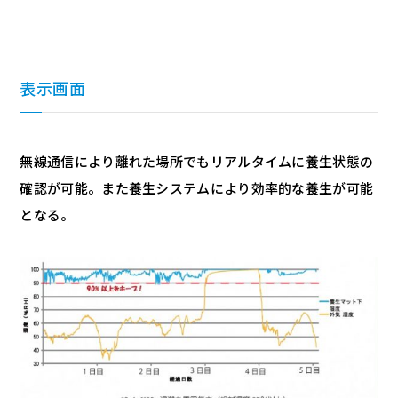
表示画面
無線通信により離れた場所でもリアルタイムに養生状態の
確認が可能。また養生システムにより効率的な養生が可能
となる。