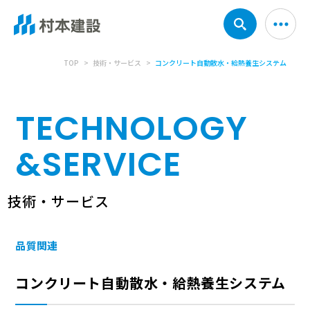
TOP
技術・サービス
コンクリート自動散水・給熱養生システム
TECHNOLOGY
&
SERVICE
技術・サービス
品質関連
コンクリート自動散水・給熱養生システム