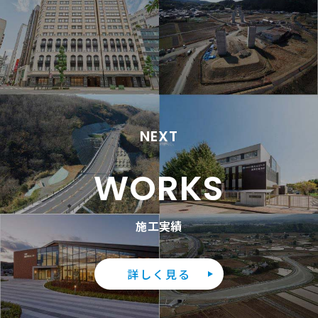
NEXT
WORKS
施工実績
詳しく見る