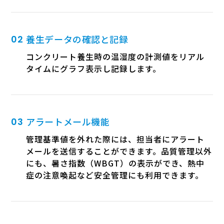
養生データの確認と記録
コンクリート養生時の温湿度の計測値をリアル
タイムにグラフ表示し記録します。
アラートメール機能
管理基準値を外れた際には、担当者にアラート
メールを送信することができます。品質管理以外
にも、暑さ指数（WBGT）の表示ができ、熱中
症の注意喚起など安全管理にも利用できます。