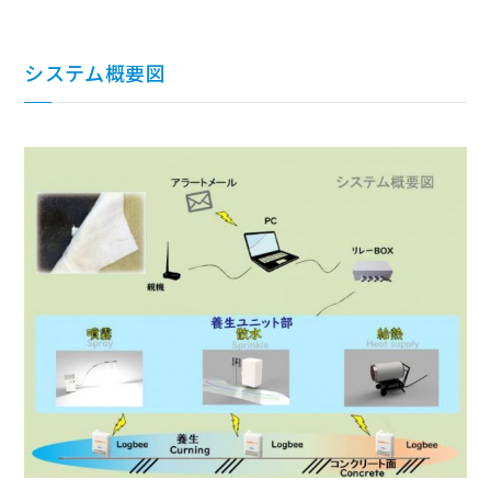
システム概要図