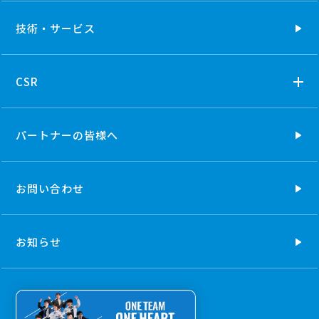
技術・
サービス
CSR
パートナーの
皆様へ
お問い合わせ
お知らせ