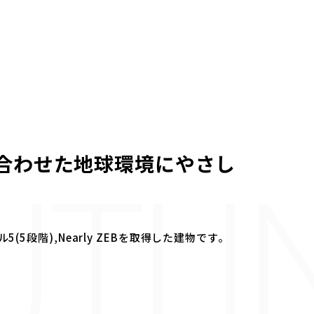
TLI
合わせた地球環境にやさし
5段階),Nearly ZEBを取得した建物です。