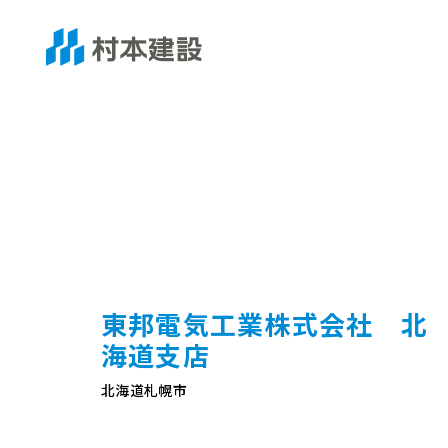
東邦電気工業株式会社 北
海道支店
北海道札幌市