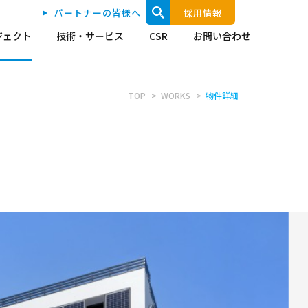
パートナーの皆様へ
採用情報
ジェクト
技術・サービス
CSR
お問い合わせ
TOP
WORKS
物件詳細