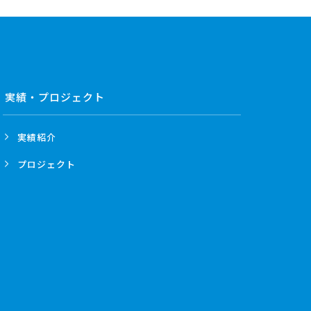
実績・プロジェクト
実績紹介
プロジェクト