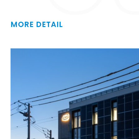
MORE DETAIL