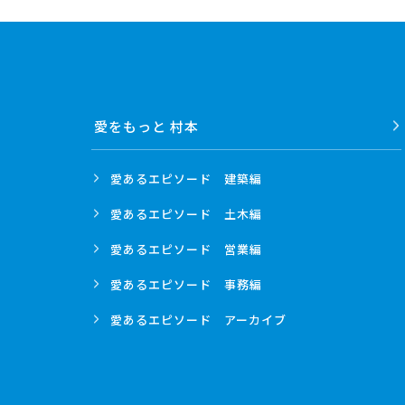
愛をもっと 村本
愛あるエピソード
建築編
愛あるエピソード
土木編
愛あるエピソード
営業編
愛あるエピソード
事務編
愛あるエピソード
アーカイブ