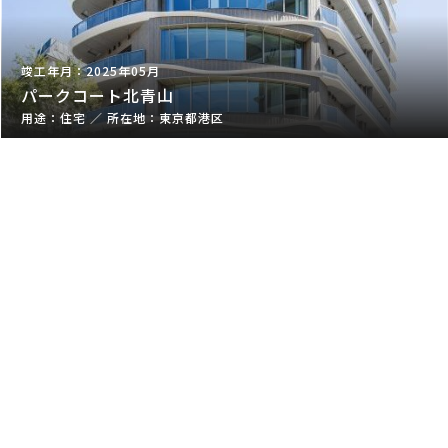
2025年05月
パークコート北青山
住宅
／
東京都港区