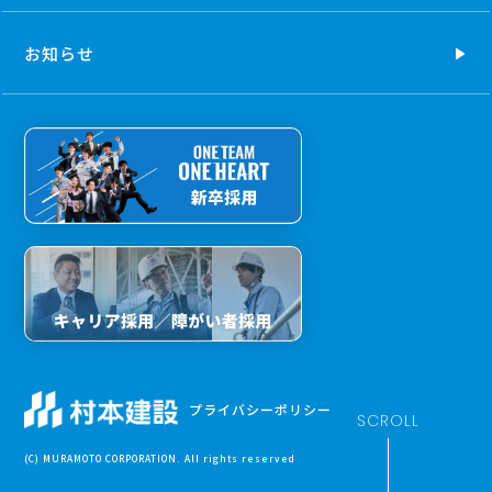
お知らせ
プライバシーポリシー
SCROLL
(C) MURAMOTO CORPORATION. All rights reserved