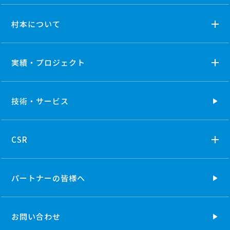
村本について
実績・プロジェクト
技術・
サービス
CSR
パートナーの
皆様へ
お問い合わせ