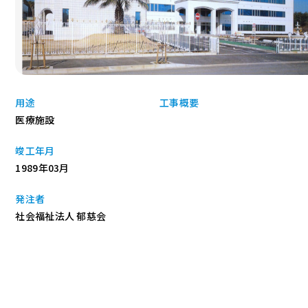
用途
工事概要
医療施設
竣工年月
1989年03月
発注者
社会福祉法人 郁慈会