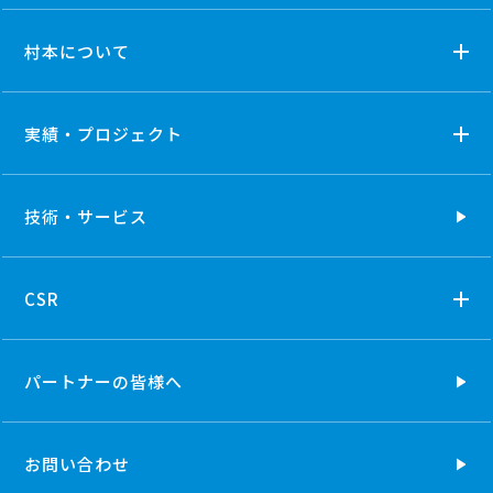
村本について
実績・プロジェクト
技術・
サービス
CSR
パートナーの
皆様へ
お問い合わせ