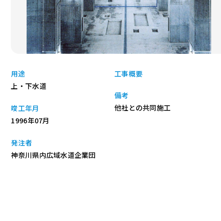
用途
工事概要
上・下水道
備考
他社との共同施工
竣工年月
1996年07月
発注者
神奈川県内広域水道企業団