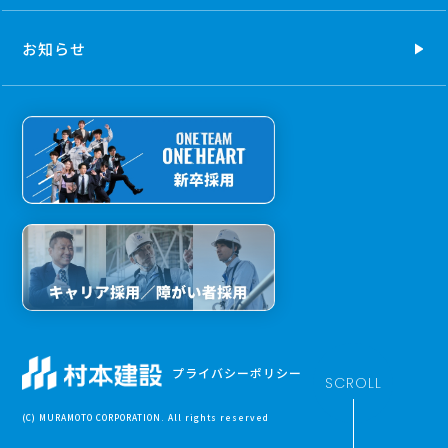
お知らせ
プライバシーポリシー
SCROLL
(C) MURAMOTO CORPORATION. All rights reserved