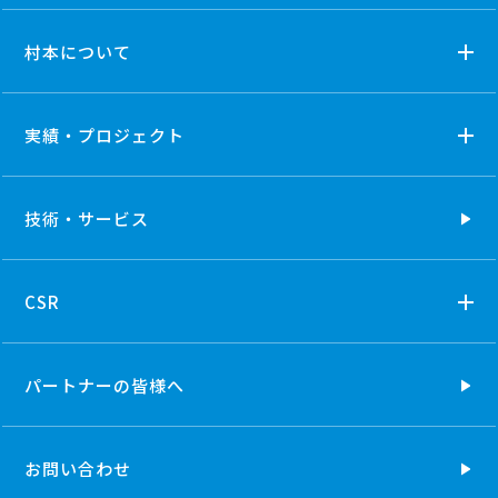
村本について
実績・プロジェクト
技術・
サービス
CSR
パートナーの
皆様へ
お問い合わせ