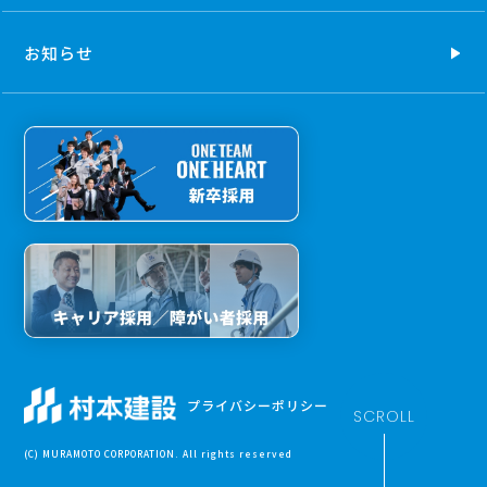
お知らせ
プライバシーポリシー
SCROLL
(C) MURAMOTO CORPORATION. All rights reserved