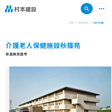
TOP
WORKS
物件詳細
介護老人保健施設秋篠苑
奈良県奈良市