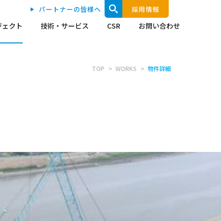
パートナーの皆様へ
採用情報
ジェクト
技術・サービス
CSR
お問い合わせ
TOP
WORKS
物件詳細