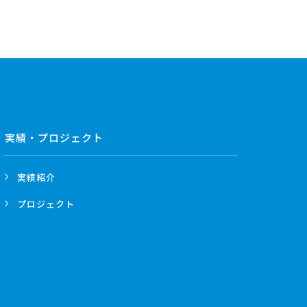
実績・プロジェクト
実績紹介
プロジェクト