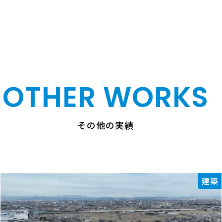
OTHER WORKS
その他の実績
建築