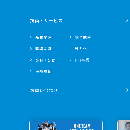
技術・
サービス
品質関連
安全関連
環境関連
省力化
調査・診断
PFI事業
医療福祉
お問い合わせ