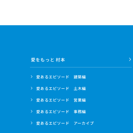
愛をもっと 村本
愛あるエピソード
建築編
愛あるエピソード
土木編
愛あるエピソード
営業編
愛あるエピソード
事務編
愛あるエピソード
アーカイブ