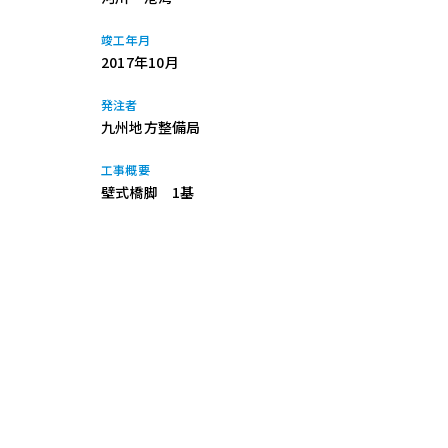
竣工年月
2017年10月
発注者
九州地方整備局
工事概要
壁式橋脚 1基