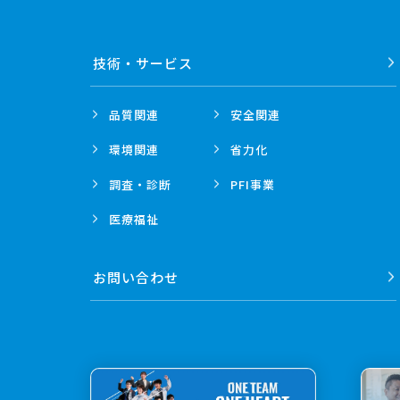
技術・
サービス
品質関連
安全関連
環境関連
省力化
調査・診断
PFI事業
医療福祉
お問い合わせ