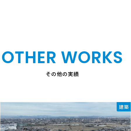
OTHER WORKS
その他の実績
建築