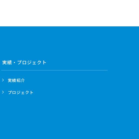
実績・プロジェクト
実績紹介
プロジェクト