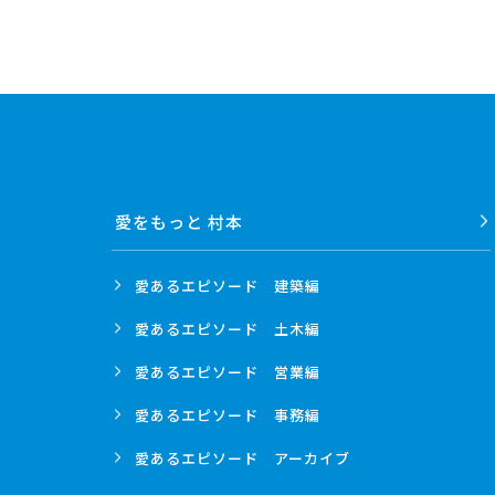
愛をもっと 村本
愛あるエピソード
建築編
愛あるエピソード
土木編
愛あるエピソード
営業編
愛あるエピソード
事務編
愛あるエピソード
アーカイブ