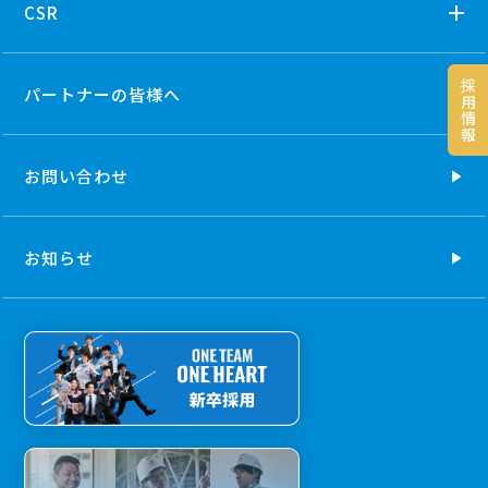
CSR
採
パートナーの
皆様へ
用
情
報
お問い合わせ
お知らせ