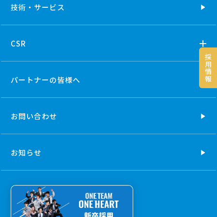
技術・
サービス
CSR
採
用
情
報
パートナーの
皆様へ
お問い合わせ
お知らせ