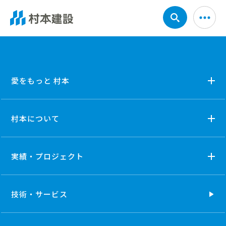
愛をもっと 村本
村本について
実績・プロジェクト
技術・
サービス