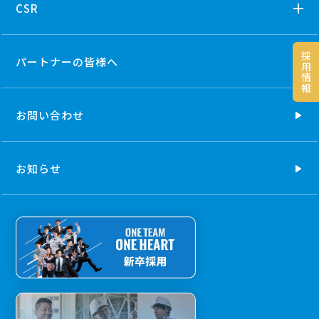
CSR
採
パートナーの
皆様へ
用
情
報
お問い合わせ
お知らせ