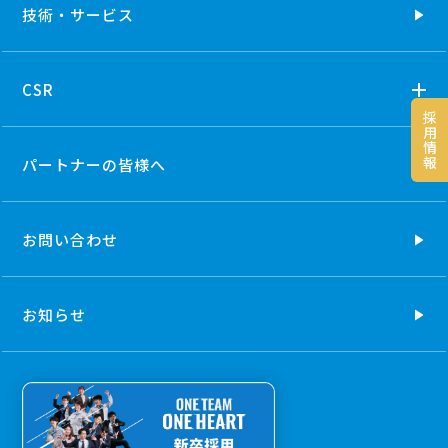
技術・
サービス
CSR
採
用
情
報
パートナーの
皆様へ
お問い合わせ
お知らせ