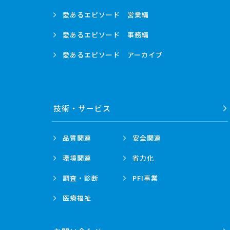
愛あるエピソード
営業編
愛あるエピソード
事務編
愛あるエピソード
アーカイブ
技術・
サービス
品質関連
安全関連
環境関連
省力化
調査・診断
PFI事業
医療福祉