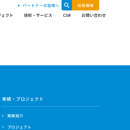
パートナーの皆様へ
採用情報
ジェクト
技術・サービス
CSR
お問い合わせ
実績・プロジェクト
実績紹介
プロジェクト