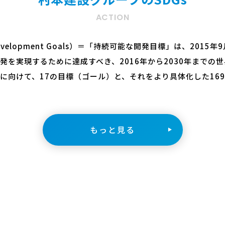
ACTION
le Development Goals）＝「持続可能な開発目標」は、20
発を実現するために達成すべき、2016年から2030年までの
に向けて、17の目標（ゴール）と、それをより具体化した16
もっと見る