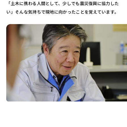
「土木に携わる人間として、少しでも震災復興に協力した
い」そんな気持ちで現地に向かったことを覚えています。