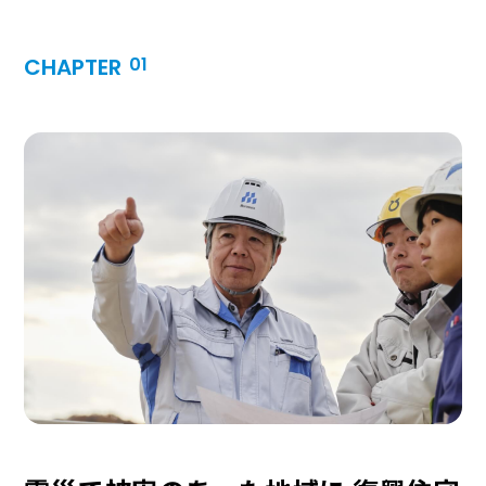
CHAPTER
01