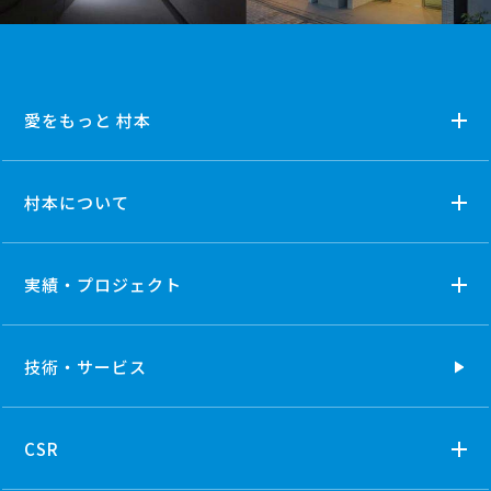
愛をもっと 村本
村本について
実績・プロジェクト
技術・
サービス
CSR