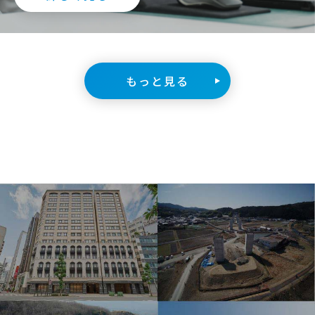
もっと見る