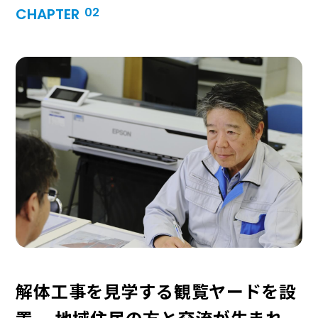
CHAPTER
02
解体工事を見学する観覧ヤードを設
置。
地域住民の方と交流が生まれ