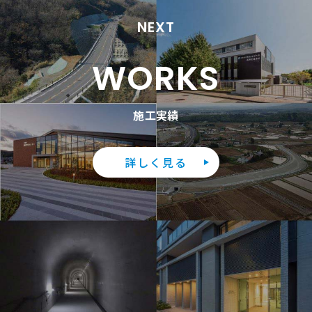
NEXT
WORKS
施工実績
詳しく見る