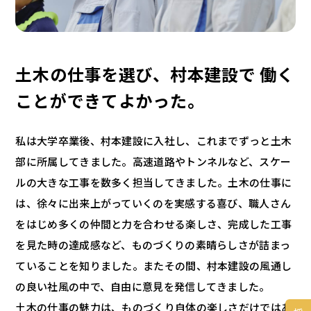
土木の仕事を選び、村本建設で
働く
ことができてよかった。
私は大学卒業後、村本建設に入社し、これまでずっと土木
部に所属してきました。高速道路やトンネルなど、スケー
ルの大きな工事を数多く担当してきました。土木の仕事に
は、徐々に出来上がっていくのを実感する喜び、職人さん
をはじめ多くの仲間と力を合わせる楽しさ、完成した工事
を見た時の達成感など、ものづくりの素晴らしさが詰まっ
ていることを知りました。またその間、村本建設の風通し
の良い社風の中で、自由に意見を発信してきました。
土木の仕事の魅力は、ものづくり自体の楽しさだけではあ