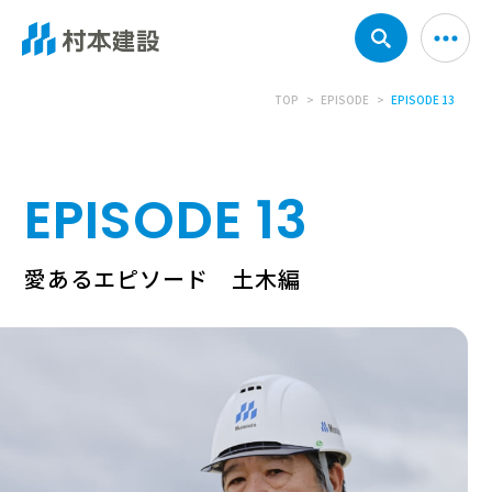
TOP
EPISODE
EPISODE 13
EPISODE 13
愛あるエピソード 土木編