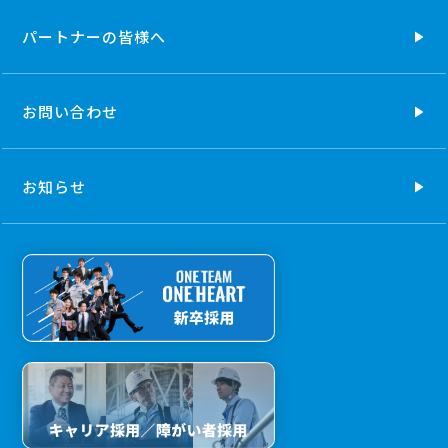
パートナーの
皆様へ
お問い合わせ
お知らせ