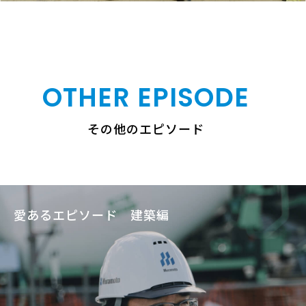
OTHER EPISODE
その他のエピソード
愛あるエピソード 建築編