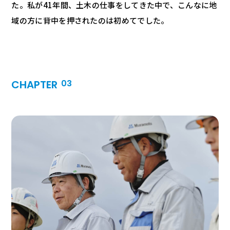
た。私が41年間、土木の仕事をしてきた中で、こんなに地
域の方に背中を押されたのは初めてでした。
CHAPTER
03