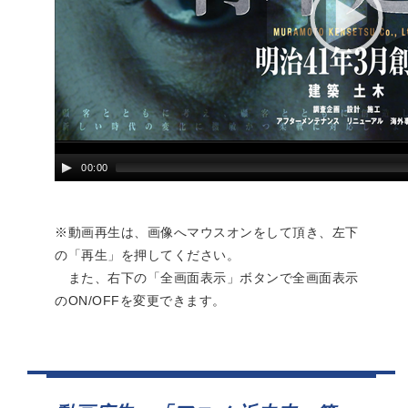
00:00
※動画再生は、画像へマウスオンをして頂き、左下
の「再生」を押してください。
また、右下の「全画面表示」ボタンで全画面表示
のON/OFFを変更できます。