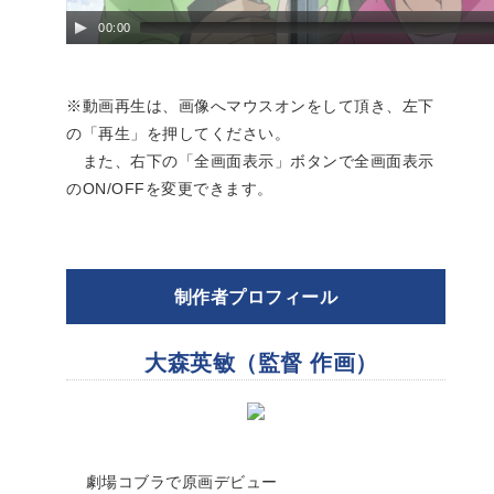
00:00
※動画再生は、画像へマウスオンをして頂き、左下
の「再生」を押してください。
また、右下の「全画面表示」ボタンで全画面表示
のON/OFFを変更できます。
制作者プロフィール
大森英敏（監督 作画）
劇場コブラで原画デビュー