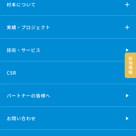
村本について
実績・プロジェクト
技術・
サービス
採
用
情
報
CSR
パートナーの
皆様へ
お問い合わせ