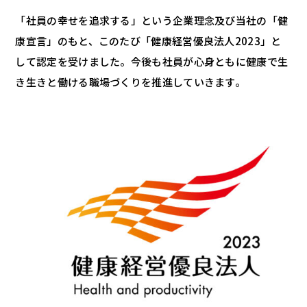
「社員の幸せを追求する」という企業理念及び当社の「健
康宣言」のもと、このたび「健康経営優良法人2023」と
して認定を受けました。今後も社員が心身ともに健康で生
き生きと働ける職場づくりを推進していきます。