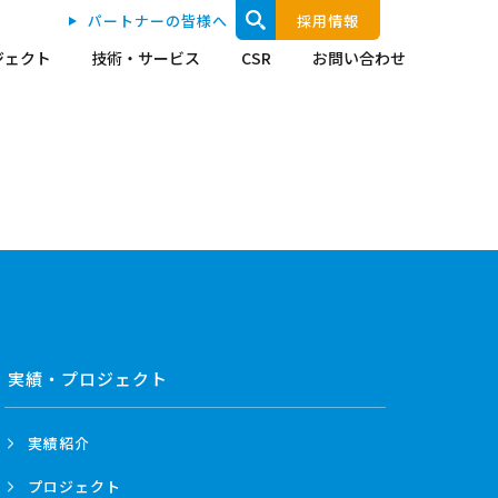
パートナーの皆様へ
採用情報
ジェクト
技術・サービス
CSR
お問い合わせ
実績・プロジェクト
実績紹介
プロジェクト