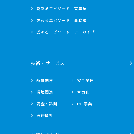
愛あるエピソード
営業編
愛あるエピソード
事務編
愛あるエピソード
アーカイブ
技術・
サービス
品質関連
安全関連
環境関連
省力化
調査・診断
PFI事業
医療福祉