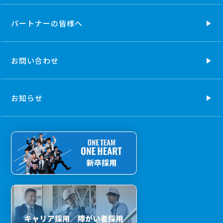
パートナーの
皆様へ
お問い合わせ
お知らせ