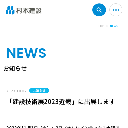
TOP
NEWS
NEWS
お知らせ
2023.10.02
お知らせ
「建設技術展2023近畿」に出展します
2023年11月1日（水）～2日（木）にインテックス大阪で