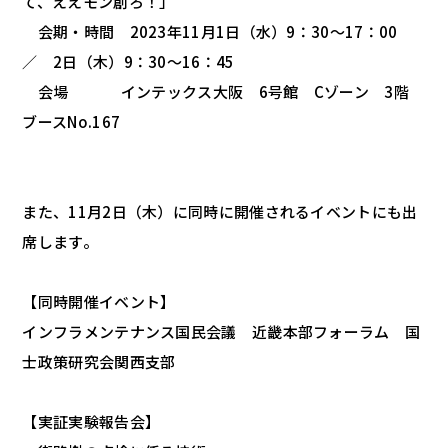
て、ええモン創ろ！」
会期・時間 2023年11月1日（水）9：30～17：00
／ 2日（木）9：30～16：45
会場 インテックス大阪 6号館 Cゾーン 3階
ブースNo.167
また、11月2日（木）に同時に開催されるイベントにも出
席します。
【同時開催イベント】
インフラメンテナンス国民会議 近畿本部フォーラム 国
士政策研究会関西支部
【実証実験報告会】