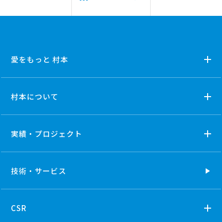
愛をもっと 村本
村本について
実績・プロジェクト
技術・
サービス
CSR