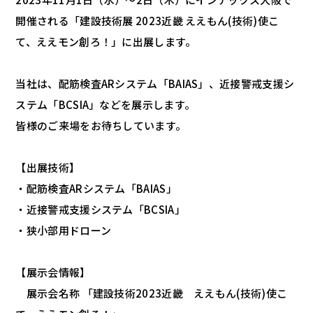
開催される「建設技術展 2023近畿 ええもん(技術)使こ
て、ええモン創ろ！」に出展します。
当社は、配筋検査ARシステム「BAIAS」、近接警戒支援シ
ステム「BCSIA」などを展示します。
皆様のご来場をお待ちしています。
【出展技術】
・配筋検査ARシステム「BAIAS」
・近接警戒支援システム「BCSIA」
・狭小部用ドローン
【展示会情報】
展示会名称 「建設技術2023近畿 ええもん(技術)使こ