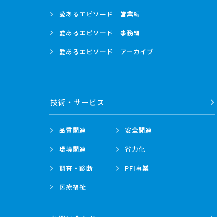
愛あるエピソード
営業編
愛あるエピソード
事務編
愛あるエピソード
アーカイブ
技術・
サービス
品質関連
安全関連
環境関連
省力化
調査・診断
PFI事業
医療福祉