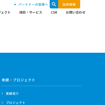
パートナーの皆様へ
採用情報
ジェクト
技術・サービス
CSR
お問い合わせ
実績・プロジェクト
実績紹介
プロジェクト