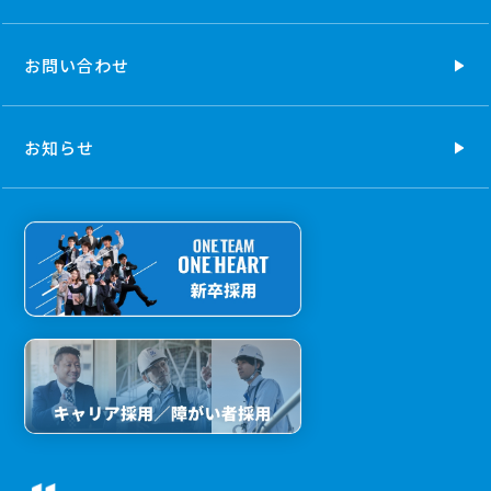
お問い合わせ
お知らせ