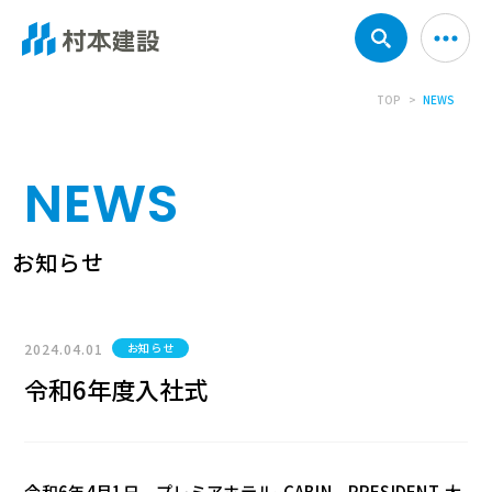
TOP
NEWS
NEWS
お知らせ
2024.04.01
お知らせ
令和6年度入社式
令和6年4月1日、プレミアホテルｰCABIN PRESIDENT-大