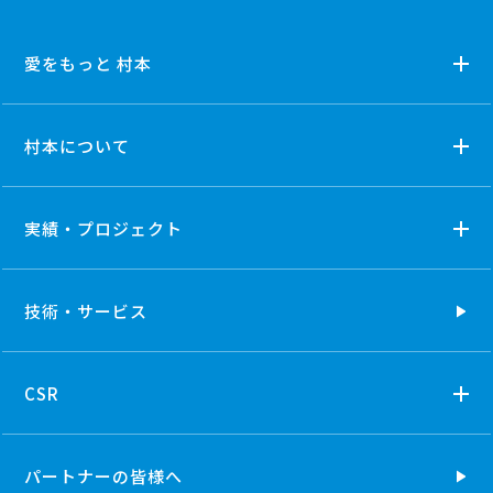
愛をもっと 村本
村本について
実績・プロジェクト
技術・
サービス
CSR
パートナーの
皆様へ