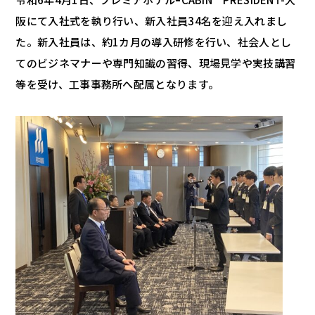
阪にて入社式を執り行い、新入社員34名を迎え入れまし
た。新入社員は、約1カ月の導入研修を行い、社会人とし
てのビジネマナーや専門知識の習得、現場見学や実技講習
等を受け、工事事務所へ配属となります。