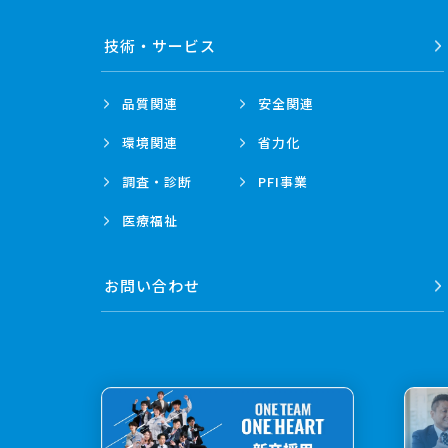
技術・
サービス
品質関連
安全関連
環境関連
省力化
調査・診断
PFI事業
医療福祉
お問い合わせ