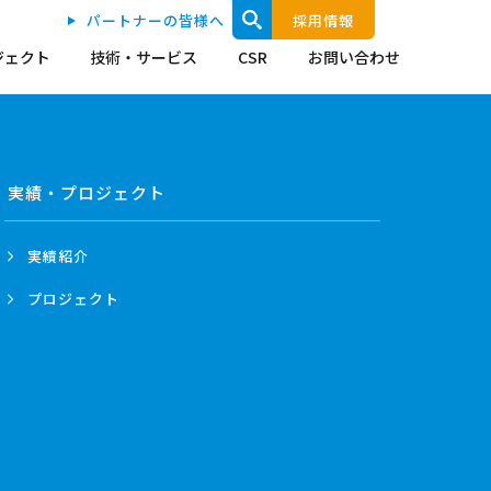
パートナーの皆様へ
採用情報
ジェクト
技術・サービス
CSR
お問い合わせ
実績・プロジェクト
実績紹介
プロジェクト