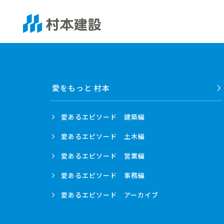
愛をもっと 村本
愛あるエピソード
建築編
愛あるエピソード
土木編
愛あるエピソード
営業編
愛あるエピソード
事務編
愛あるエピソード
アーカイブ