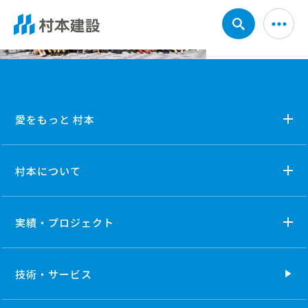
愛をもっと 村本
村本について
実績・プロジェクト
技術・
サービス