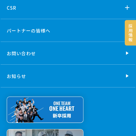
CSR
採
パートナーの
皆様へ
用
情
報
お問い合わせ
お知らせ