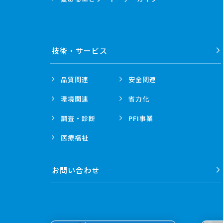
技術・
サービス
品質関連
安全関連
環境関連
省力化
調査・診断
PFI事業
医療福祉
お問い合わせ