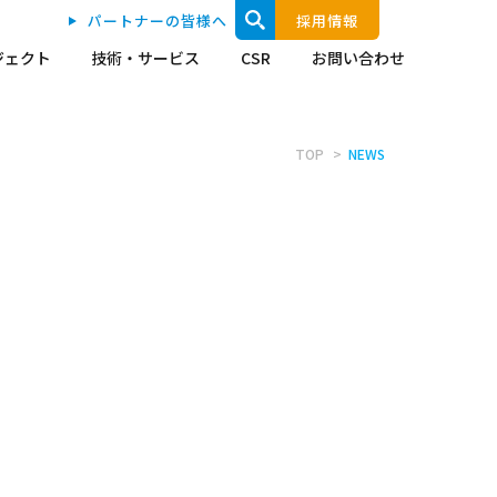
パートナーの皆様へ
採用情報
ジェクト
技術・サービス
CSR
お問い合わせ
TOP
NEWS