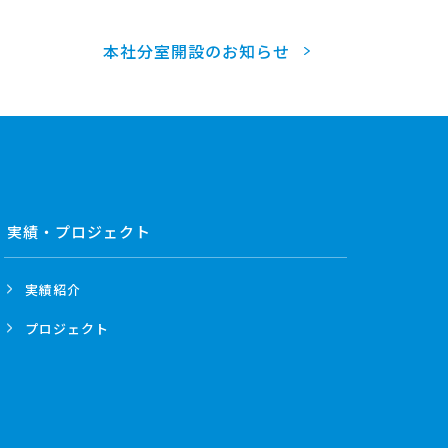
本社分室開設のお知らせ
実績・プロジェクト
実績紹介
プロジェクト