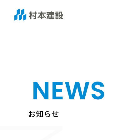
NEWS
お知らせ