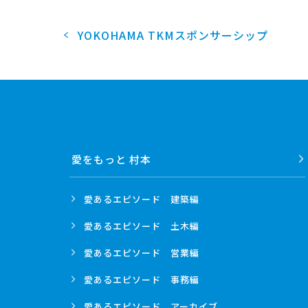
YOKOHAMA TKMスポンサーシップ
愛をもっと 村本
愛あるエピソード
建築編
愛あるエピソード
土木編
愛あるエピソード
営業編
愛あるエピソード
事務編
愛あるエピソード
アーカイブ