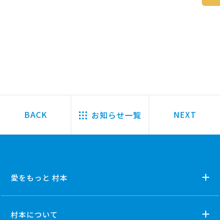
お知らせ一覧
愛をもっと 村本
村本について