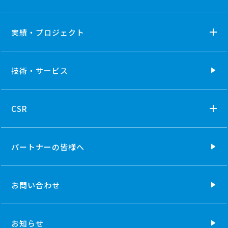
実績・プロジェクト
技術・
サービス
CSR
パートナーの
皆様へ
お問い合わせ
お知らせ