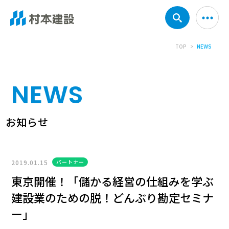
TOP
NEWS
NEWS
お知らせ
2019.01.15
パートナー
東京開催！「儲かる経営の仕組みを学ぶ
建設業のための脱！どんぶり勘定セミナ
ー」