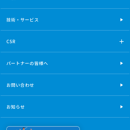
技術・
サービス
CSR
パートナーの
皆様へ
お問い合わせ
お知らせ