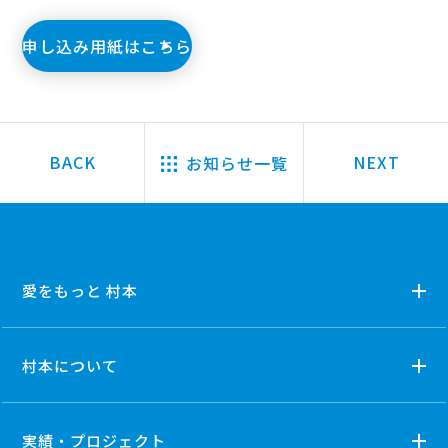
申し込み用紙はこちら
お知らせ一覧
愛をもっと 村本
村本について
実績・プロジェクト