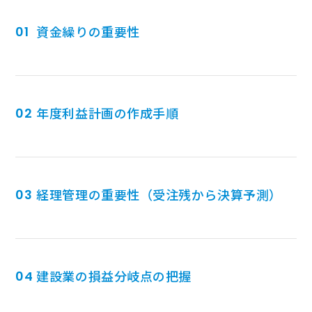
資金繰りの重要性
年度利益計画の作成手順
経理管理の重要性（受注残から決算予測）
建設業の損益分岐点の把握