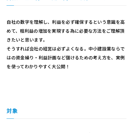
自社の数字を理解し、利益を必ず確保するという意識を高
めて、粗利益の増加を実現する為に必要な方法をご理解頂
きたいと思います。
そうすれば会社の経営は必ずよくなる。中小建設業ならで
はの資金繰り・利益計画など儲けるための考え方を、実例
を使ってわかりやすく大公開！
対象