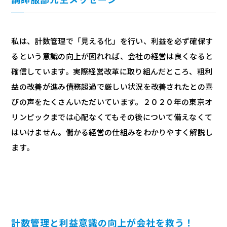
私は、計数管理で「見える化」を行い、利益を必ず確保す
るという意識の向上が図れれば、会社の経営は良くなると
確信しています。実際経営改革に取り組んだところ、粗利
益の改善が進み債務超過で厳しい状況を改善されたとの喜
びの声をたくさんいただいています。２０２０年の東京オ
リンピックまでは心配なくてもその後について備えなくて
はいけません。儲かる経営の仕組みをわかりやすく解説し
ます。
計数管理と利益意識の向上が会社を救う！