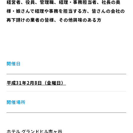
経営者、役員、管理職、経理・事務担当者、社長の奥
様・娘さんで経理や事務を担当する方、皆さんの会社の
再下請けの業者の皆様、その他興味のある方
開催日
平成31年2月8日（金曜日）
開催場所
ホテル グランドヒル市ヶ谷