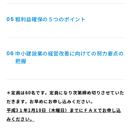
粗利益確保の５つのポイント
中小建設業の経営改善に向けての努力要点の
把握
＊定員は60名です。定員になり次第締め切りさせていた
だきます。お早めにお申し込みください。
平成3１年1月10日（木曜日）までにＦＡＸでお申し込
みください。