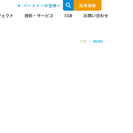
パートナーの皆様へ
採用情報
ジェクト
技術・サービス
CSR
お問い合わせ
TOP
NEWS