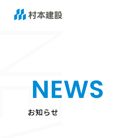
EWS
NEWS
お知らせ