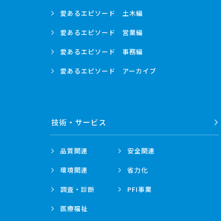
愛あるエピソード
土木編
愛あるエピソード
営業編
愛あるエピソード
事務編
愛あるエピソード
アーカイブ
技術・
サービス
品質関連
安全関連
環境関連
省力化
調査・診断
PFI事業
医療福祉