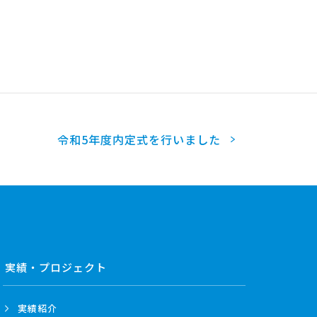
令和5年度内定式を行いました
実績・プロジェクト
実績紹介