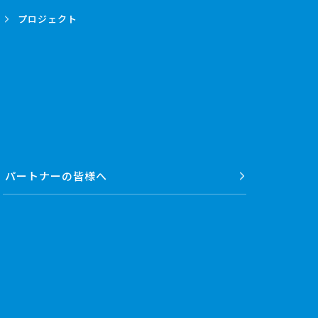
プロジェクト
パートナーの
皆様へ