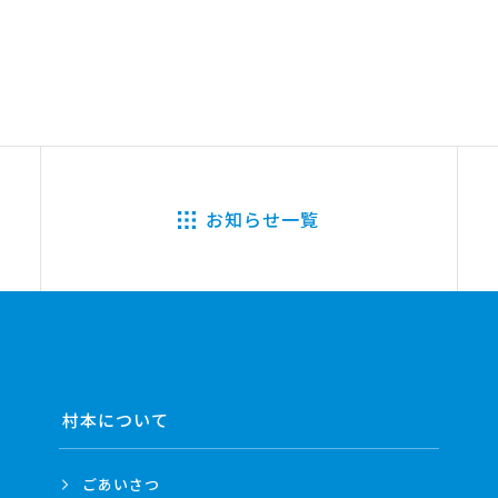
お知らせ一覧
村本について
ごあいさつ