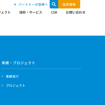
パートナーの皆様へ
採用情報
ジェクト
技術・サービス
CSR
お問い合わせ
実績・プロジェクト
実績紹介
プロジェクト