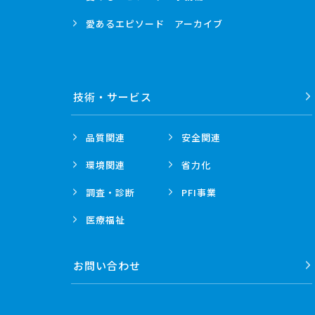
愛あるエピソード
アーカイブ
技術・
サービス
品質関連
安全関連
環境関連
省力化
調査・診断
PFI事業
医療福祉
お問い合わせ