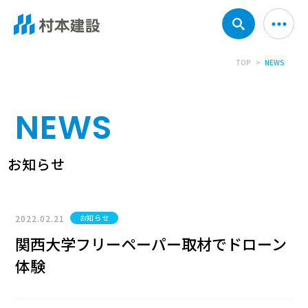
TOP
NEWS
NEWS
お知らせ
2022.02.21
お知らせ
関西大学フリーペーパー取材でドローン
体験