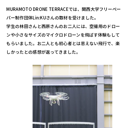
MURAMOTO DRONE TERRACEでは、関西大学フリーペー
パー制作団体Lin:KUさんの取材を受けました。
学生の林田さんと西原さんのお二人には、空撮用のドロー
ンや小さなサイズのマイクロドローンを飛ばす体験もして
もらいました。お二人とも初心者とは思えない飛行で、楽
しかったとの感想が返ってきました。