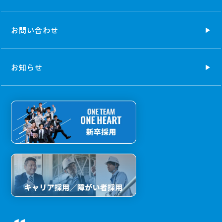
お問い合わせ
お知らせ