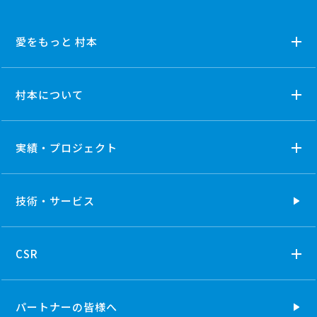
愛をもっと 村本
村本について
実績・プロジェクト
技術・
サービス
CSR
パートナーの
皆様へ