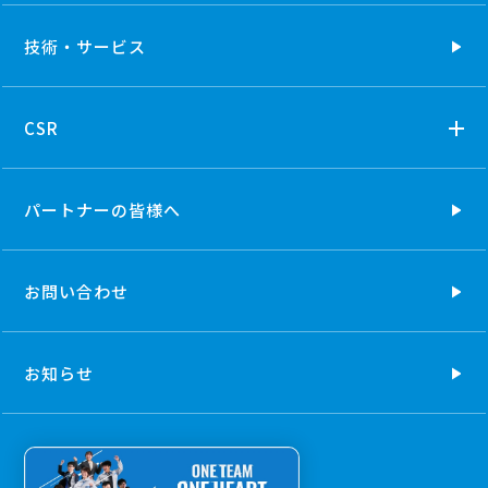
技術・
サービス
CSR
パートナーの
皆様へ
お問い合わせ
お知らせ