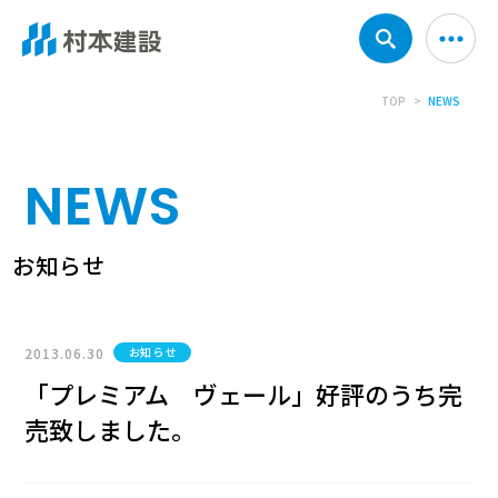
TOP
NEWS
NEWS
お知らせ
2013.06.30
お知らせ
「プレミアム ヴェール」好評のうち完
売致しました。