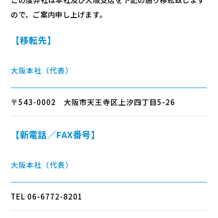
ので、ご案内申し上げます。
【移転先】
大阪本社（代表）
〒543-0002 大阪市天王寺区上汐四丁目5-26
【新電話／FAX番号】
大阪本社（代表）
TEL 06-6772-8201