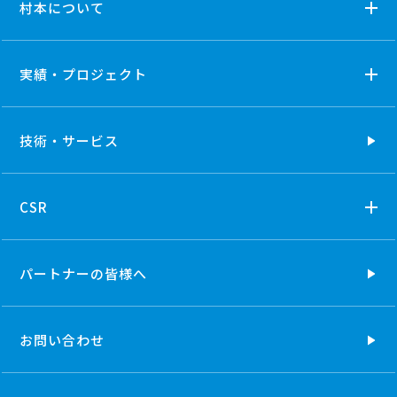
村本について
実績・プロジェクト
技術・
サービス
CSR
パートナーの
皆様へ
お問い合わせ