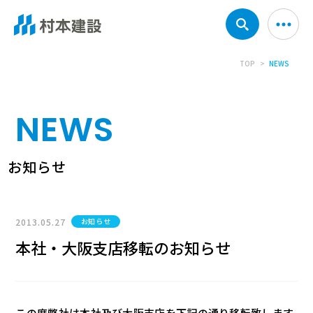
TOP
NEWS
NEWS
お知らせ
2013.05.27
お知らせ
本社・大阪支店移転のお知らせ
この度弊社は本社及び大阪支店を下記の通り移転致します