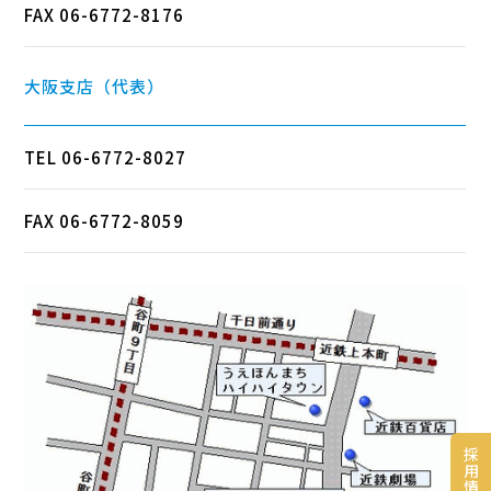
FAX 06-6772-8176
大阪支店（代表）
TEL 06-6772-8027
FAX 06-6772-8059
採
用
情