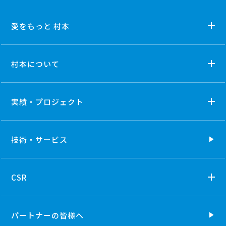
愛をもっと 村本
村本について
実績・プロジェクト
技術・
サービス
CSR
パートナーの
皆様へ