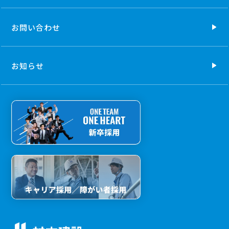
お問い合わせ
お知らせ