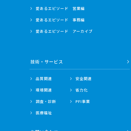
愛あるエピソード
営業編
愛あるエピソード
事務編
愛あるエピソード
アーカイブ
技術・
サービス
品質関連
安全関連
環境関連
省力化
調査・診断
PFI事業
医療福祉