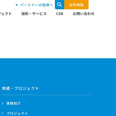
パートナーの皆様へ
採用情報
ジェクト
技術・サービス
CSR
お問い合わせ
実績・プロジェクト
実績紹介
プロジェクト