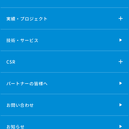
実績・プロジェクト
技術・
サービス
CSR
パートナーの
皆様へ
お問い合わせ
お知らせ