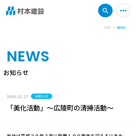
TOP
NEWS
NEWS
お知らせ
2008.01.27
お知らせ
「美化活動」～広陵町の清掃活動～
当社は平成２０年３月に創業１００周年を迎えるにあた