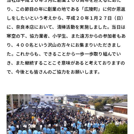
り、この節目の年に創業の地である「広陵町」に何か恩返
しをしたいという考えから、平成２０年１月２７日（日）
に、奈良本店において、清掃活動を実施しました。当日は
寒空の下、協力業者、小学生、また遠方からの参加者もあ
り、４００名という沢山の方々にお集まりいただきまし
た。これからも、できることから一歩一歩取り組んでい
き、また継続することこそ意味があると考えておりますの
で、今後とも皆さんのご協力をお願いします。