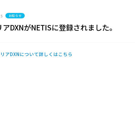
15
お知らせ
アDXNがNETISに登録されました。
リアDXNについて詳しくはこちら