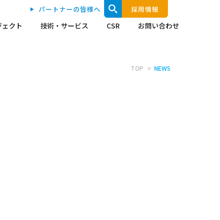
パートナーの皆様へ
採用情報
ジェクト
技術・サービス
CSR
お問い合わせ
TOP
NEWS