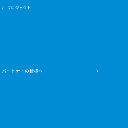
プロジェクト
パートナーの
皆様へ