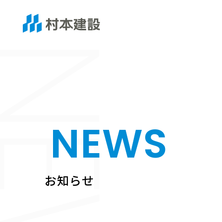
EWS
NEWS
お知らせ