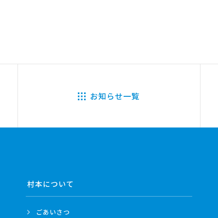
お知らせ一覧
村本について
ごあいさつ