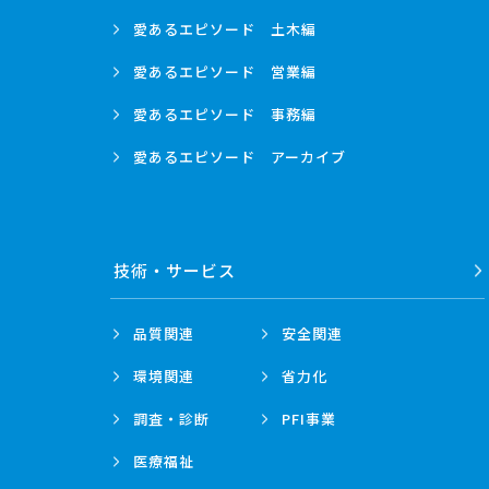
愛あるエピソード
土木編
愛あるエピソード
営業編
愛あるエピソード
事務編
愛あるエピソード
アーカイブ
技術・
サービス
品質関連
安全関連
環境関連
省力化
調査・診断
PFI事業
医療福祉