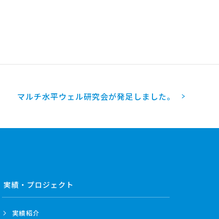
マルチ水平ウェル研究会が発足しました。
実績・プロジェクト
実績紹介