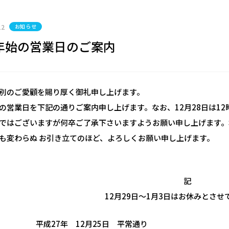
22
お知らせ
年始の営業日のご案内
別のご愛顧を賜り厚く御礼申し上げます。
の営業日を下記の通りご案内申し上げます。なお、12月28日は1
ではございますが何卒ご了承下さいますようお願い申し上げます。
も変わらぬ お引き立てのほど、よろしくお願い申し上げます。
記
12月29日〜1月3日はお休みとさ
27年 12月25日 平常通り