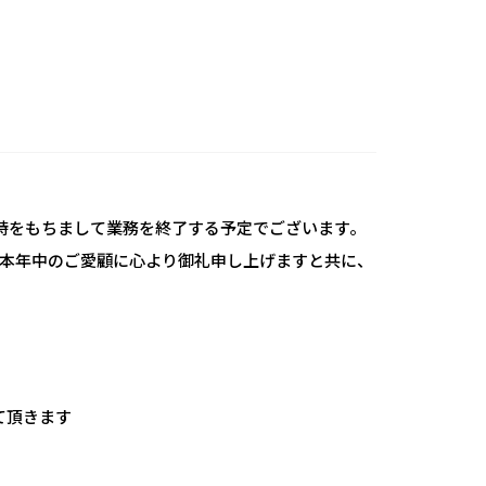
2時をもちまして業務を終了する予定でございます。
本年中のご愛顧に心より御礼申し上げますと共に、
せて頂きます