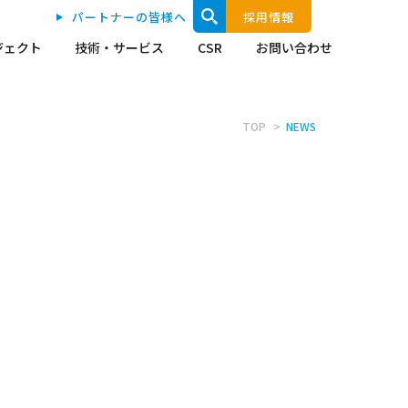
パートナーの皆様へ
採用情報
ジェクト
技術・サービス
CSR
お問い合わせ
TOP
NEWS