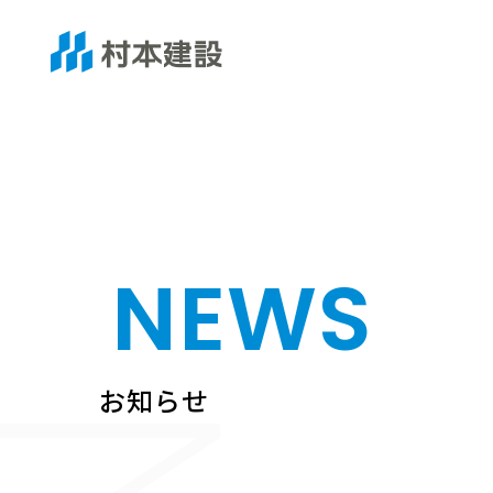
NEWS
お知らせ