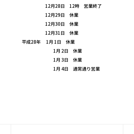
月28日 12時 営業終了
2月29日 休業
2月30日 休業
2月31日 休業
28年 1月 1日 休業
月 2日 休業
月 3日 休業
月 4日 通常通り営業