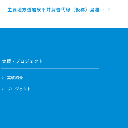
主要地方道岩泉平井賀普代線（仮称）島越‥
実績・プロジェクト
実績紹介
プロジェクト