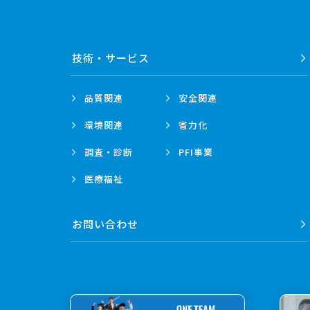
技術・
サービス
品質関連
安全関連
環境関連
省力化
調査・診断
PFI事業
医療福祉
お問い合わせ