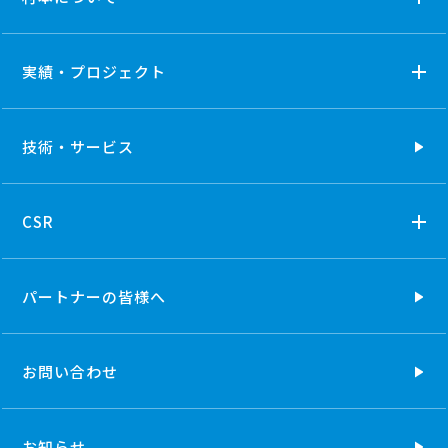
実績・プロジェクト
技術・
サービス
CSR
パートナーの
皆様へ
お問い合わせ
お知らせ