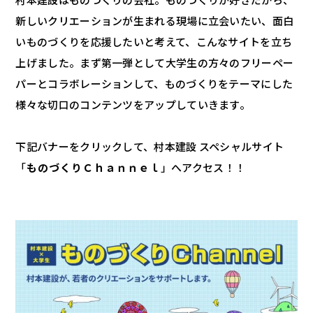
新しいクリエーションが生まれる現場に立会いたい、面白
いものづくりを応援したいと考えて、こんなサイトを立ち
上げました。まず第一弾として大学生の方々のフリーペー
パーとコラボレーションして、ものづくりをテーマにした
様々な切口のコンテンツをアップしていきます。
下記バナーをクリックして、村本建設 スペシャルサイト
「
ものづくりＣｈａｎｎｅｌ
」へアクセス！！