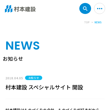
TOP
NEWS
NEWS
お知らせ
2018.04.05
お知らせ
村本建設 スペシャルサイト 開設
村本建設はものづくりの会社。ものづくりが好きだから、