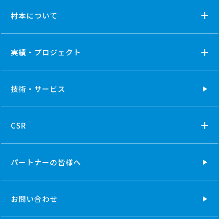
村本について
実績・プロジェクト
技術・
サービス
CSR
パートナーの
皆様へ
お問い合わせ