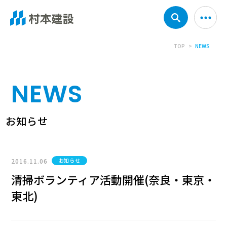
TOP
NEWS
NEWS
お知らせ
2016.11.06
お知らせ
清掃ボランティア活動開催(奈良・東京・
東北)